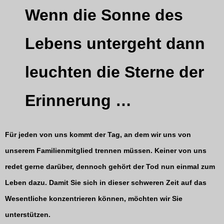
Wenn die Sonne des
Lebens untergeht dann
leuchten die Sterne der
Erinnerung …
Für jeden von uns kommt der Tag, an dem wir uns von
unserem Familienmitglied trennen müssen. Keiner von uns
redet gerne darüber, dennoch gehört der Tod nun einmal zum
Leben dazu. Damit Sie sich in dieser schweren Zeit auf das
Wesentliche konzentrieren können, möchten wir Sie
unterstützen.