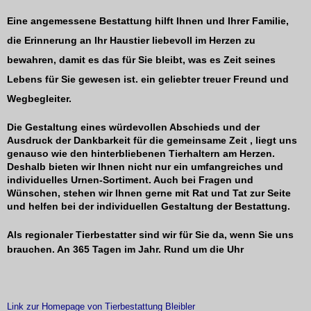
Eine angemessene Bestattung hilft Ihnen und Ihrer Familie,
die Erinnerung an Ihr Haustier liebevoll im Herzen zu
bewahren, damit es das für Sie bleibt, was es Zeit seines
Lebens für Sie gewesen ist. ein geliebter treuer Freund und
Wegbegleiter.
Die Gestaltung eines würdevollen Abschieds und der
Ausdruck der Dankbarkeit für die gemeinsame Zeit , liegt uns
genauso wie den hinterbliebenen Tierhaltern am Herzen.
Deshalb bieten wir Ihnen nicht nur ein umfangreiches und
individuelles Urnen-Sortiment. Auch bei Fragen und
Wünschen, stehen wir Ihnen gerne mit Rat und Tat zur Seite
und helfen bei der individuellen Gestaltung der Bestattung.
Als regionaler Tierbestatter sind wir für Sie da, wenn Sie uns
brauchen. An 365 Tagen im Jahr. Rund um die Uhr
Link zur Homepage von T
ierbestattung Bleibler