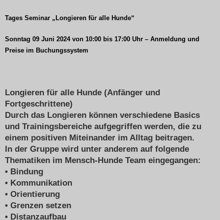
Tages Seminar „Longieren für alle Hunde“
Sonntag 09 Juni 2024 von 10:00 bis 17:00 Uhr – Anmeldung und
Preise im Buchungssystem
Longieren für alle Hunde (Anfänger und
Fortgeschrittene)
Durch das Longieren können verschiedene Basics
und Trainingsbereiche aufgegriffen werden, die zu
einem positiven Miteinander im Alltag beitragen.
In der Gruppe wird unter anderem auf folgende
Thematiken im Mensch-Hunde Team eingegangen:
• Bindung
• Kommunikation
• Orientierung
• Grenzen setzen
• Distanzaufbau