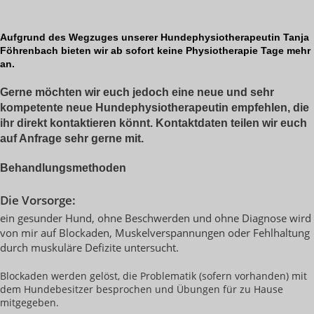
Aufgrund des Wegzuges unserer Hundephysiotherapeutin Tanja
Föhrenbach bieten wir ab sofort keine Physiotherapie Tage mehr
an.
Gerne möchten wir euch jedoch eine neue und sehr
kompetente neue Hundephysiotherapeutin empfehlen, die
ihr direkt kontaktieren könnt. Kontaktdaten teilen wir euch
auf Anfrage sehr gerne mit.
Behandlungsmethoden
Die Vorsorge:
ein gesunder Hund, ohne Beschwerden und ohne Diagnose wird
von mir auf Blockaden, Muskelverspannungen oder Fehlhaltung
durch muskuläre Defizite untersucht.
Blockaden werden gelöst, die Problematik (sofern vorhanden) mit
dem Hundebesitzer besprochen und Übungen für zu Hause
mitgegeben.