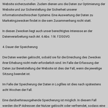
Website sicherzustellen. Zudem dienen uns die Daten zur Optimierung der
Website und zur Sicherstellung der Sicherheit unserer
informationstechnischen Systeme. Eine Auswertung der Daten zu
Marketingzwecken findet in die-sem Zusammenhang nicht statt.
In diesen Zwecken liegt auch unser berechtigtes Interesse an der
Datenverarbeitung nach Art. 6 Abs. 1 lit. f DSGVO.
4. Dauer der Speicherung
Die Daten werden gelöscht, sobald sie für die Erreichung des Zweckes
ihrer Erhebung nicht mehr erforderlich sind. Im Falle der Erfassung der
Daten zur Bereitstellung der Website ist dies der Fall, wenn die jeweilige
Sitzung beendet ist.
Im Falle der Speicherung der Daten in Logfiles ist dies nach spätestens
acht Wochen der Fall.
Eine darüberhinausgehende Speicherung ist möglich. In diesem Fall
werden die IP-Adressen der Nutzer gelöscht oder verfremdet, sodass eine