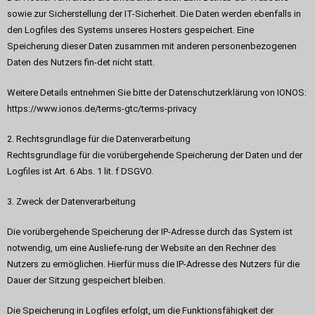
sowie zur Sicherstellung der IT-Sicherheit. Die Daten werden ebenfalls in
den Logfiles des Systems unseres Hosters gespeichert. Eine
Speicherung dieser Daten zusammen mit anderen personenbezogenen
Daten des Nutzers fin-det nicht statt.
Weitere Details entnehmen Sie bitte der Datenschutzerklärung von IONOS:
https://www.ionos.de/terms-gtc/terms-privacy
2. Rechtsgrundlage für die Datenverarbeitung
Rechtsgrundlage für die vorübergehende Speicherung der Daten und der
Logfiles ist Art. 6 Abs. 1 lit. f DSGVO.
3. Zweck der Datenverarbeitung
Die vorübergehende Speicherung der IP-Adresse durch das System ist
notwendig, um eine Ausliefe-rung der Website an den Rechner des
Nutzers zu ermöglichen. Hierfür muss die IP-Adresse des Nutzers für die
Dauer der Sitzung gespeichert bleiben.
Die Speicherung in Logfiles erfolgt, um die Funktionsfähigkeit der