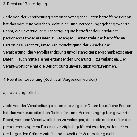
3. Recht auf Berichtigung
Jede von der Verarbeitung personenbezogener Daten betroffene Person
hat das vom europäischen Richtlinien- und Verordnungsgeber gewährte
Recht, die unverzügliche Berichtigung sie betreffender unrichtiger
personenbezogener Daten zu verlangen. Ferner steht der betroffenen
Person das Recht zu, unter Berücksichtigung der Zwecke der
Verarbeitung, die Vervollständigung unvollständiger per-sonenbezogener
Daten — auch mittels einer ergänzenden Erklärung — zu verlangen. Der
Verant-wortliche hat die Berichtigung unverzüglich vorzunehmen.
4. Recht auf Löschung (Recht auf Vergessen werden)
a) Löschungspflicht:
Jede von der Verarbeitung personenbezogener Daten betroffene Person
hat das vom europäischen Richtlinien- und Verordnungsgeber gewährte
Recht, von dem Verantwortlichen zu verlangen, dass die sie betreffenden
personenbezogenen Daten unverzüglich gelöscht werden, sofern einer
der folgenden Gründe zutrifft und soweit die Verarbeitung nicht