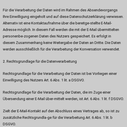
Für die Verarbeitung der Daten wird im Rahmen des Absendevorgangs
Ihre Einwilligung eingeholt und auf diese Datenschutzerklärung verwiesen.
Alternativ ist eine Kontaktaufnahme über die bereitge-stellte E-Mail-
Adresse möglich. In diesem Fall werden die mit der E-Mail übermittelten
personenbe-zogenen Daten des Nutzers gespeichert. Es erfolgt in
diesem Zusammenhang keine Weitergabe der Daten an Dritte. Die Daten
werden ausschließlich für die Verarbeitung der Konversation verwendet.
2. Rechtsgrundlage für die Datenverarbeitung
Rechtsgrundlage für die Verarbeitung der Daten ist bei Vorliegen einer
Einwilligung des Nutzers Art. 6 Abs. 1 lit. a DSGVO.
Rechtsgrundlage für die Verarbeitung der Daten, die im Zuge einer
Übersendung einer E-Mail über-mittelt werden, ist Art. 6 Abs. 1 lit. f DSGVO.
Zielt der E-Mail-Kontakt auf den Abschluss eines Vertrages ab, so ist zu
zusätzliche Rechtsgrundla-ge für die Verarbeitung Art. 6 Abs. 1 lit. b
DSGVO.