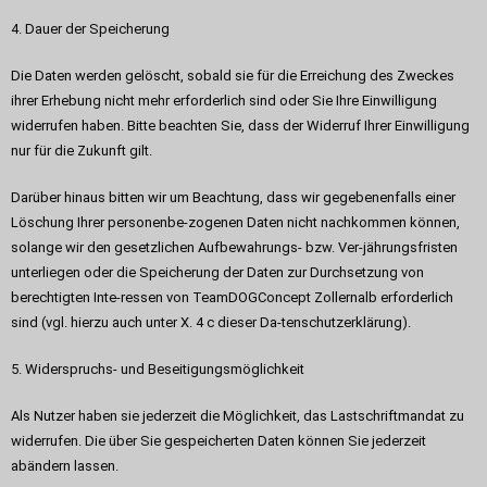
4. Dauer der Speicherung
Die Daten werden gelöscht, sobald sie für die Erreichung des Zweckes
ihrer Erhebung nicht mehr erforderlich sind oder Sie Ihre Einwilligung
widerrufen haben. Bitte beachten Sie, dass der Widerruf Ihrer Einwilligung
nur für die Zukunft gilt.
Darüber hinaus bitten wir um Beachtung, dass wir gegebenenfalls einer
Löschung Ihrer personenbe-zogenen Daten nicht nachkommen können,
solange wir den gesetzlichen Aufbewahrungs- bzw. Ver-jährungsfristen
unterliegen oder die Speicherung der Daten zur Durchsetzung von
berechtigten Inte-ressen von TeamDOGConcept Zollernalb erforderlich
sind (vgl. hierzu auch unter X. 4 c dieser Da-tenschutzerklärung).
5. Widerspruchs- und Beseitigungsmöglichkeit
Als Nutzer haben sie jederzeit die Möglichkeit, das Lastschriftmandat zu
widerrufen. Die über Sie gespeicherten Daten können Sie jederzeit
abändern lassen.