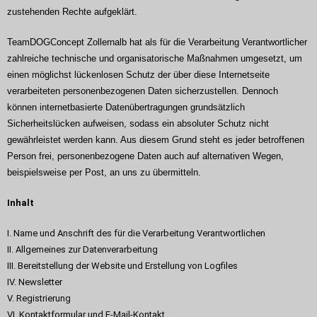
zustehenden Rechte aufgeklärt.
TeamDOGConcept Zollernalb hat als für die Verarbeitung Verantwortlicher
zahlreiche technische und organisatorische Maßnahmen umgesetzt, um
einen möglichst lückenlosen Schutz der über diese Internetseite
verarbeiteten personenbezogenen Daten sicherzustellen. Dennoch
können internetbasierte Datenübertragungen grundsätzlich
Sicherheitslücken aufweisen, sodass ein absoluter Schutz nicht
gewährleistet werden kann. Aus diesem Grund steht es jeder betroffenen
Person frei, personenbezogene Daten auch auf alternativen Wegen,
beispielsweise per Post, an uns zu übermitteln.
Inhalt
I. Name und Anschrift des für die Verarbeitung Verantwortlichen
II. Allgemeines zur Datenverarbeitung
III. Bereitstellung der Website und Erstellung von Logfiles
IV. Newsletter
V. Registrierung
VI. Kontaktformular und E-Mail-Kontakt