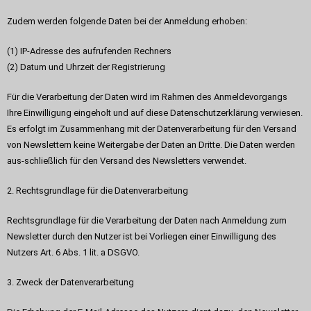
Zudem werden folgende Daten bei der Anmeldung erhoben:
(1) IP-Adresse des aufrufenden Rechners
(2) Datum und Uhrzeit der Registrierung
Für die Verarbeitung der Daten wird im Rahmen des Anmeldevorgangs
Ihre Einwilligung eingeholt und auf diese Datenschutzerklärung verwiesen.
Es erfolgt im Zusammenhang mit der Datenverarbeitung für den Versand
von Newslettern keine Weitergabe der Daten an Dritte. Die Daten werden
aus-schließlich für den Versand des Newsletters verwendet.
2. Rechtsgrundlage für die Datenverarbeitung
Rechtsgrundlage für die Verarbeitung der Daten nach Anmeldung zum
Newsletter durch den Nutzer ist bei Vorliegen einer Einwilligung des
Nutzers Art. 6 Abs. 1 lit. a DSGVO.
3. Zweck der Datenverarbeitung