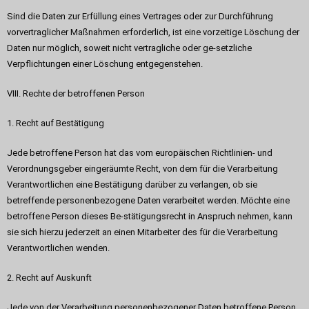
Sind die Daten zur Erfüllung eines Vertrages oder zur Durchführung
vorvertraglicher Maßnahmen erforderlich, ist eine vorzeitige Löschung der
Daten nur möglich, soweit nicht vertragliche oder ge-setzliche
Verpflichtungen einer Löschung entgegenstehen.
VIII. Rechte der betroffenen Person
1. Recht auf Bestätigung
Jede betroffene Person hat das vom europäischen Richtlinien- und
Verordnungsgeber eingeräumte Recht, von dem für die Verarbeitung
Verantwortlichen eine Bestätigung darüber zu verlangen, ob sie
betreffende personenbezogene Daten verarbeitet werden. Möchte eine
betroffene Person dieses Be-stätigungsrecht in Anspruch nehmen, kann
sie sich hierzu jederzeit an einen Mitarbeiter des für die Verarbeitung
Verantwortlichen wenden.
2. Recht auf Auskunft
Jede von der Verarbeitung personenbezogener Daten betroffene Person