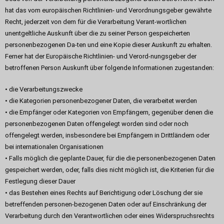
hat das vom europäischen Richtlinien- und Verordnungsgeber gewährte
Recht, jederzeit von dem für die Verarbeitung Verant-wortlichen
unentgeltliche Auskunft über die zu seiner Person gespeicherten
personenbezogenen Da-ten und eine Kopie dieser Auskunft zu erhalten.
Ferner hat der Europäische Richtlinien- und Verord-nungsgeber der
betroffenen Person Auskunft über folgende Informationen zugestanden:
• die Verarbeitungszwecke
• die Kategorien personenbezogener Daten, die verarbeitet werden
• die Empfänger oder Kategorien von Empfängern, gegenüber denen die
personenbezogenen Daten offengelegt worden sind oder noch
offengelegt werden, insbesondere bei Empfängern in Drittländern oder
bei internationalen Organisationen
• Falls möglich die geplante Dauer, für die die personenbezogenen Daten
gespeichert werden, oder, falls dies nicht möglich ist, die Kriterien für die
Festlegung dieser Dauer
• das Bestehen eines Rechts auf Berichtigung oder Löschung der sie
betreffenden personen-bezogenen Daten oder auf Einschränkung der
Verarbeitung durch den Verantwortlichen oder eines Widerspruchsrechts