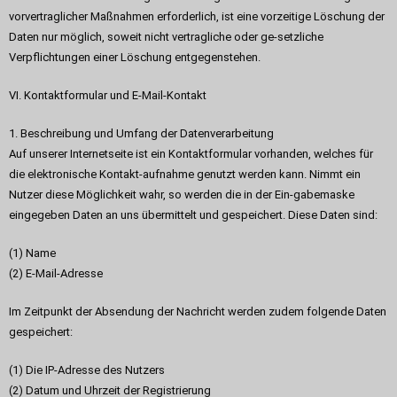
vorvertraglicher Maßnahmen erforderlich, ist eine vorzeitige Löschung der
Daten nur möglich, soweit nicht vertragliche oder ge-setzliche
Verpflichtungen einer Löschung entgegenstehen.
VI. Kontaktformular und E-Mail-Kontakt
1. Beschreibung und Umfang der Datenverarbeitung
Auf unserer Internetseite ist ein Kontaktformular vorhanden, welches für
die elektronische Kontakt-aufnahme genutzt werden kann. Nimmt ein
Nutzer diese Möglichkeit wahr, so werden die in der Ein-gabemaske
eingegeben Daten an uns übermittelt und gespeichert. Diese Daten sind:
(1) Name
(2) E-Mail-Adresse
Im Zeitpunkt der Absendung der Nachricht werden zudem folgende Daten
gespeichert:
(1) Die IP-Adresse des Nutzers
(2) Datum und Uhrzeit der Registrierung