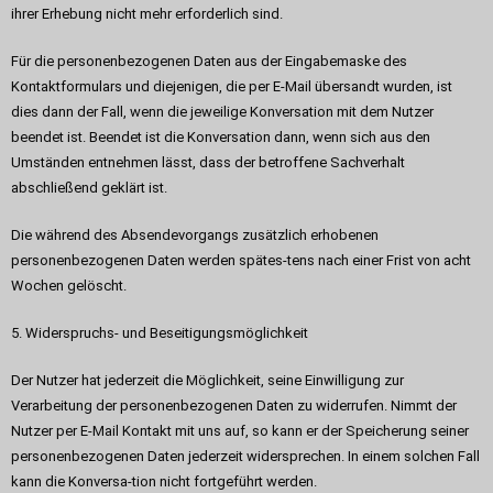
ihrer Erhebung nicht mehr erforderlich sind.
Für die personenbezogenen Daten aus der Eingabemaske des
Kontaktformulars und diejenigen, die per E-Mail übersandt wurden, ist
dies dann der Fall, wenn die jeweilige Konversation mit dem Nutzer
beendet ist. Beendet ist die Konversation dann, wenn sich aus den
Umständen entnehmen lässt, dass der betroffene Sachverhalt
abschließend geklärt ist.
Die während des Absendevorgangs zusätzlich erhobenen
personenbezogenen Daten werden spätes-tens nach einer Frist von acht
Wochen gelöscht.
5. Widerspruchs- und Beseitigungsmöglichkeit
Der Nutzer hat jederzeit die Möglichkeit, seine Einwilligung zur
Verarbeitung der personenbezogenen Daten zu widerrufen. Nimmt der
Nutzer per E-Mail Kontakt mit uns auf, so kann er der Speicherung seiner
personenbezogenen Daten jederzeit widersprechen. In einem solchen Fall
kann die Konversa-tion nicht fortgeführt werden.