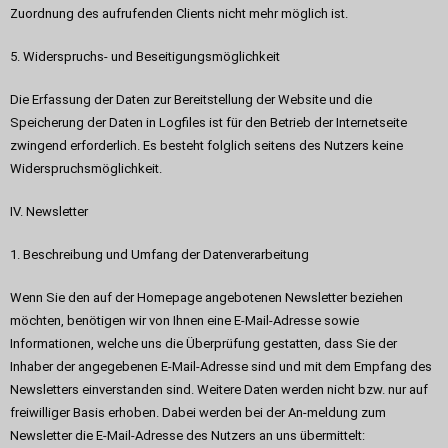
Zuordnung des aufrufenden Clients nicht mehr möglich ist.
5. Widerspruchs- und Beseitigungsmöglichkeit
Die Erfassung der Daten zur Bereitstellung der Website und die
Speicherung der Daten in Logfiles ist für den Betrieb der Internetseite
zwingend erforderlich. Es besteht folglich seitens des Nutzers keine
Widerspruchsmöglichkeit.
IV. Newsletter
1. Beschreibung und Umfang der Datenverarbeitung
Wenn Sie den auf der Homepage angebotenen Newsletter beziehen
möchten, benötigen wir von Ihnen eine E-Mail-Adresse sowie
Informationen, welche uns die Überprüfung gestatten, dass Sie der
Inhaber der angegebenen E-Mail-Adresse sind und mit dem Empfang des
Newsletters einverstanden sind. Weitere Daten werden nicht bzw. nur auf
freiwilliger Basis erhoben. Dabei werden bei der An-meldung zum
Newsletter die E-Mail-Adresse des Nutzers an uns übermittelt: