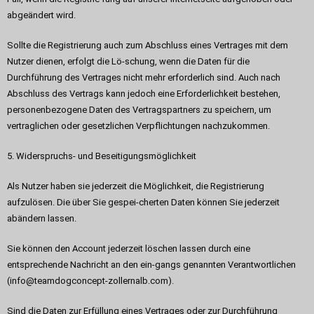
abgeändert wird.
Sollte die Registrierung auch zum Abschluss eines Vertrages mit dem
Nutzer dienen, erfolgt die Lö-schung, wenn die Daten für die
Durchführung des Vertrages nicht mehr erforderlich sind. Auch nach
Abschluss des Vertrags kann jedoch eine Erforderlichkeit bestehen,
personenbezogene Daten des Vertragspartners zu speichern, um
vertraglichen oder gesetzlichen Verpflichtungen nachzukommen.
5. Widerspruchs- und Beseitigungsmöglichkeit
Als Nutzer haben sie jederzeit die Möglichkeit, die Registrierung
aufzulösen. Die über Sie gespei-cherten Daten können Sie jederzeit
abändern lassen.
Sie können den Account jederzeit löschen lassen durch eine
entsprechende Nachricht an den ein-gangs genannten Verantwortlichen
(info@teamdogconcept-zollernalb.com).
Sind die Daten zur Erfüllung eines Vertrages oder zur Durchführung