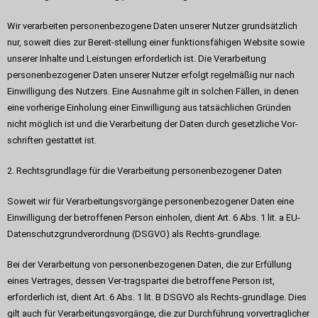
Wir verarbeiten personenbezogene Daten unserer Nutzer grundsätzlich
nur, soweit dies zur Bereit-stellung einer funktionsfähigen Website sowie
unserer Inhalte und Leistungen erforderlich ist. Die Verarbeitung
personenbezogener Daten unserer Nutzer erfolgt regelmäßig nur nach
Einwilligung des Nutzers. Eine Ausnahme gilt in solchen Fällen, in denen
eine vorherige Einholung einer Einwilligung aus tatsächlichen Gründen
nicht möglich ist und die Verarbeitung der Daten durch gesetzliche Vor-
schriften gestattet ist.
2. Rechtsgrundlage für die Verarbeitung personenbezogener Daten
Soweit wir für Verarbeitungsvorgänge personenbezogener Daten eine
Einwilligung der betroffenen Person einholen, dient Art. 6 Abs. 1 lit. a EU-
Datenschutzgrundverordnung (DSGVO) als Rechts-grundlage.
Bei der Verarbeitung von personenbezogenen Daten, die zur Erfüllung
eines Vertrages, dessen Ver-tragspartei die betroffene Person ist,
erforderlich ist, dient Art. 6 Abs. 1 lit. B DSGVO als Rechts-grundlage. Dies
gilt auch für Verarbeitungsvorgänge, die zur Durchführung vorvertraglicher