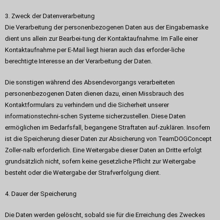
3. Zweck der Datenverarbeitung
Die Verarbeitung der personenbezogenen Daten aus der Eingabemaske
dient uns allein zur Bearbei-tung der Kontaktaufnahme. Im Falle einer
Kontaktaufnahme per E-Mail liegt hieran auch das erforder-liche
berechtigte Interesse an der Verarbeitung der Daten.
Die sonstigen während des Absendevorgangs verarbeiteten
personenbezogenen Daten dienen dazu, einen Missbrauch des
Kontaktformulars zu verhindern und die Sicherheit unserer
informationstechni-schen Systeme sicherzustellen. Diese Daten
ermöglichen im Bedarfsfall, begangene Straftaten auf-zuklären. Insofern
ist die Speicherung dieser Daten zur Absicherung von TeamDOGConcept
Zoller-nalb erforderlich. Eine Weitergabe dieser Daten an Dritte erfolgt
grundsätzlich nicht, sofern keine gesetzliche Pflicht zur Weitergabe
besteht oder die Weitergabe der Strafverfolgung dient.
4. Dauer der Speicherung
Die Daten werden gelöscht, sobald sie für die Erreichung des Zweckes