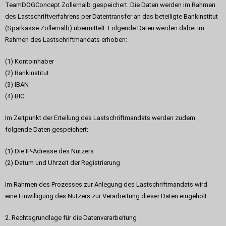
TeamDOGConcept Zollernalb gespeichert. Die Daten werden im Rahmen
des Lastschriftverfahrens per Datentransfer an das beteiligte Bankinstitut
(Sparkasse Zollernalb) übermittelt. Folgende Daten werden dabei im
Rahmen des Lastschriftmandats erhoben:
(1) Kontoinhaber
(2) Bankinstitut
(3) IBAN
(4) BIC
Im Zeitpunkt der Erteilung des Lastschriftmandats werden zudem
folgende Daten gespeichert:
(1) Die IP-Adresse des Nutzers
(2) Datum und Uhrzeit der Registrierung
Im Rahmen des Prozesses zur Anlegung des Lastschriftmandats wird
eine Einwilligung des Nutzers zur Verarbeitung dieser Daten eingeholt.
2. Rechtsgrundlage für die Datenverarbeitung